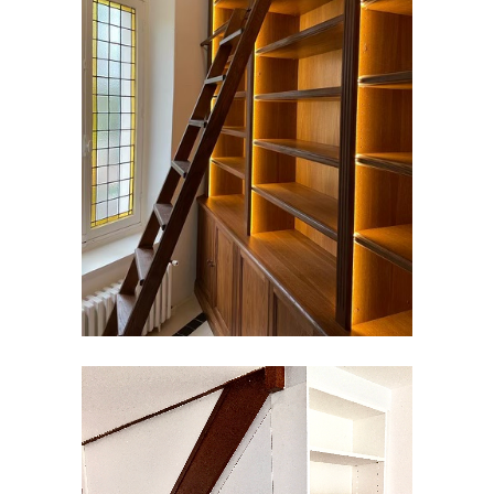
BIBLIOTHÈQUE
Aménagement