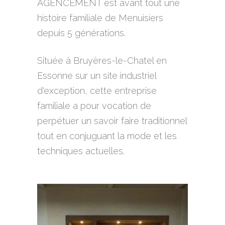
AGENCEMENT est avant tout une
histoire familiale de Menuisiers
depuis 5 générations.
Située à Bruyères-le-Chatel en
Essonne sur un site industriel
d'exception, cette entreprise
familiale a pour vocation de
perpétuer un savoir faire traditionnel
tout en conjuguant la mode et les
techniques actuelles.