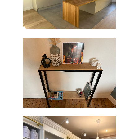
MOBILIER
Aménagement