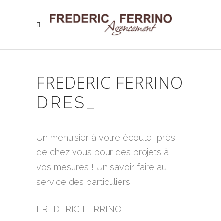
FREDERIC FERRINO
DRESSING...
_
Un menuisier à votre écoute, près
de chez vous pour des projets à
vos mesures ! Un savoir faire au
service des particuliers.
FREDERIC FERRINO