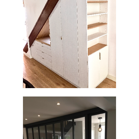
AMÉNAGEMENT SOUS
ESCALIERS
Aménagement