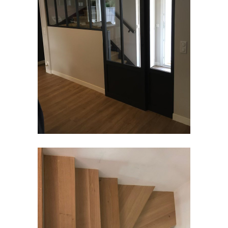
VERRIÈRES
Aménagement