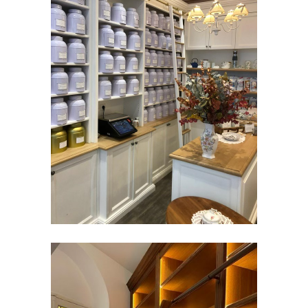
BOUTIQUES (COMMERCE)
Aménagement