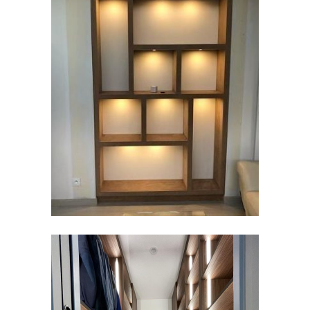
AMÉNAGEMENTS SUR
MESURES
Aménagement